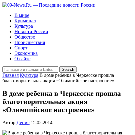
В мире
Криминал
Культура
Новости России
Общество
Происшествия
Спорт
Экономика
О сайте
Главная
Культура
В доме ребенка в Черкесске прошла
благотворительная акция «Олимпийское настроение»
В доме ребенка в Черкесске прошла
благотворительная акция
«Олимпийское настроение»
Автор
Денис
15.02.2014