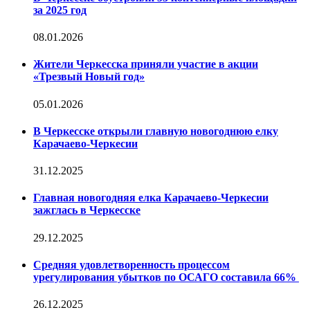
за 2025 год
08.01.2026
Жители Черкесска приняли участие в акции
«Трезвый Новый год»
05.01.2026
В Черкесске открыли главную новогоднюю елку
Карачаево-Черкесии
31.12.2025
Главная новогодняя елка Карачаево-Черкесии
зажглась в Черкесске
29.12.2025
Средняя удовлетворенность процессом
урегулирования убытков по ОСАГО составила 66%
26.12.2025