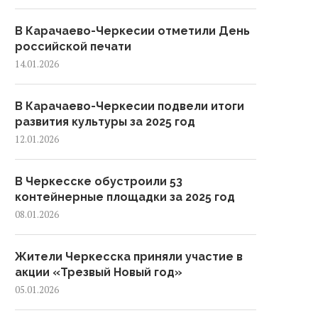
В Карачаево-Черкесии отметили День
российской печати
14.01.2026
В Карачаево-Черкесии подвели итоги
развития культуры за 2025 год
12.01.2026
В Черкесске обустроили 53
контейнерные площадки за 2025 год
08.01.2026
Жители Черкесска приняли участие в
акции «Трезвый Новый год»
05.01.2026