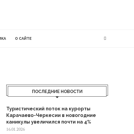
ИКА
О САЙТЕ
ПОСЛЕДНИЕ НОВОСТИ
Туристический поток на курорты
Карачаево-Черкесии в новогодние
каникулы увеличился почти на 4%
16.01.2026