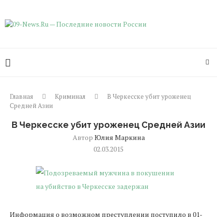
Главная
Криминал
В Черкесске убит уроженец
Средней Азии
В Черкесске убит уроженец Средней Азии
Автор
Юлия Маркина
02.03.2015
Информация о возможном преступлении поступило в 01-