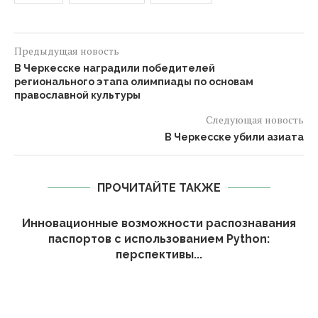
Предыдущая новость
В Черкесске наградили победителей
регионального этапа олимпиады по основам
православной культуры
Следующая новость
В Черкесске убили азиата
ПРОЧИТАЙТЕ ТАКЖЕ
Инновационные возможности распознавания
паспортов с использованием Python:
перспективы...