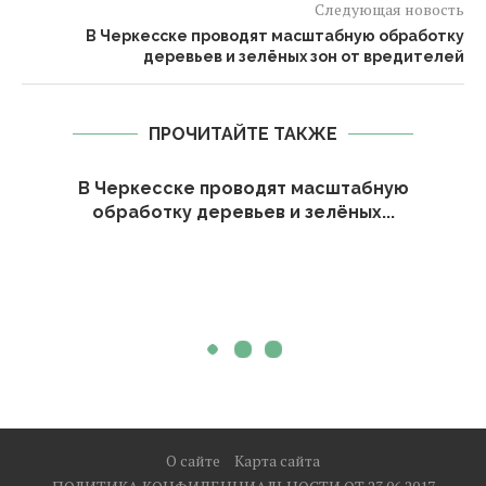
Следующая новость
В Черкесске проводят масштабную обработку
деревьев и зелёных зон от вредителей
ПРОЧИТАЙТЕ ТАКЖЕ
В Черкесске проводят масштабную
обработку деревьев и зелёных...
О сайте
Карта сайта