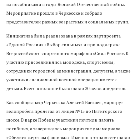
их пособниками в годы Великой Отечественной войны.
Мероприятие прошло в Черкесске и собрало
представителей разных возрастных и социальных групп.
Инициатива была реализована в рамках партпроекта
«Единой России» «Выбор сильных» и при поддержке
Всероссийского спортивного марафона «Сила России». К
участию присоединились молодежь, спортсмены,
сотрудники городской администрации, депутаты, а также
участники специальной военной операции вместе с
детьми. Всего в колонне было около 30 велосипедистов.
Как сообщил мэр Черкесска Алексей Баскаев, маршрут
велопробега пролегал от лицея №15 до Пятигорского
шоссе. В парке Победы участники почтили память
погибших, а завершилось мероприятие у мемориала
«Обелиск жертвам фашизма». Именно в этом месте около