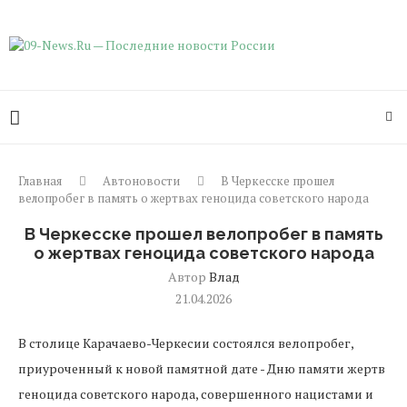
Главная
Автоновости
В Черкесске прошел
велопробег в память о жертвах геноцида советского народа
В Черкесске прошел велопробег в память
о жертвах геноцида советского народа
Автор
Влад
21.04.2026
В столице Карачаево-Черкесии состоялся велопробег,
приуроченный к новой памятной дате - Дню памяти жертв
геноцида советского народа, совершенного нацистами и