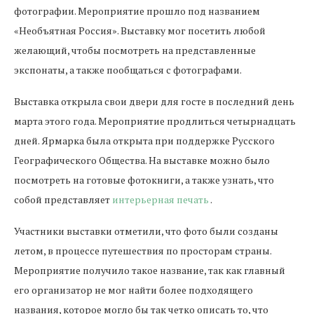
фотографии. Мероприятие прошло под названием
«Необъятная Россия». Выставку мог посетить любой
желающий, чтобы посмотреть на представленные
экспонаты, а также пообщаться с фотографами.
Выставка открыла свои двери для госте в последний день
марта этого года. Мероприятие продлиться четырнадцать
дней. Ярмарка была открыта при поддержке Русского
Географического Общества. На выставке можно было
посмотреть на готовые фотокниги, а также узнать, что
собой представляет
интерьерная печать
.
Участники выставки отметили, что фото были созданы
летом, в процессе путешествия по просторам страны.
Мероприятие получило такое название, так как главный
его организатор не мог найти более подходящего
названия, которое могло бы так четко описать то, что