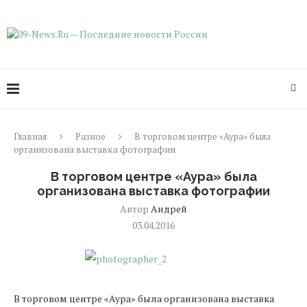
Главная
Разное
В торговом центре «Аура» была
организована выставка фотографии
В торговом центре «Аура» была
организована выставка фотографии
Автор
Андрей
03.04.2016
В торговом центре «Аура» была организована выставка