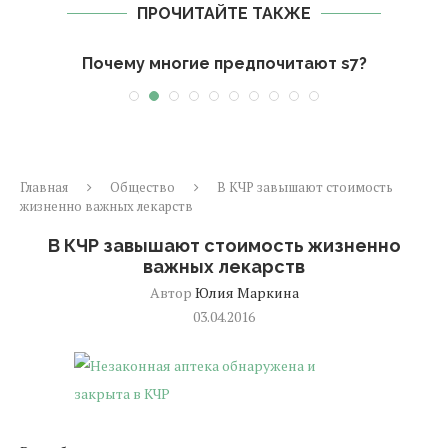
ПРОЧИТАЙТЕ ТАКЖЕ
я
Почему многие предпочитают s7?
Главная
Общество
В КЧР завышают стоимость
жизненно важных лекарств
В КЧР завышают стоимость жизненно
важных лекарств
Автор
Юлия Маркина
03.04.2016