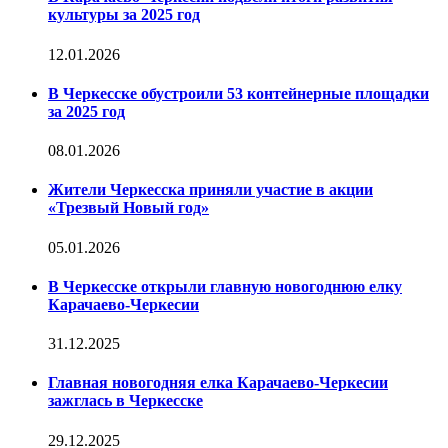
культуры за 2025 год
12.01.2026
В Черкесске обустроили 53 контейнерные площадки
за 2025 год
08.01.2026
Жители Черкесска приняли участие в акции
«Трезвый Новый год»
05.01.2026
В Черкесске открыли главную новогоднюю елку
Карачаево-Черкесии
31.12.2025
Главная новогодняя елка Карачаево-Черкесии
зажглась в Черкесске
29.12.2025