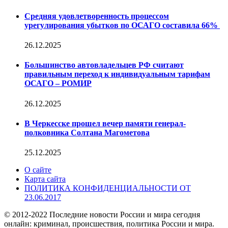
Средняя удовлетворенность процессом
урегулирования убытков по ОСАГО составила 66%
26.12.2025
Большинство автовладельцев РФ считают
правильным переход к индивидуальным тарифам
ОСАГО – РОМИР
26.12.2025
В Черкесске прошел вечер памяти генерал-
полковника Солтана Магометова
25.12.2025
О сайте
Карта сайта
ПОЛИТИКА КОНФИДЕНЦИАЛЬНОСТИ ОТ
23.06.2017
© 2012-2022 Последние новости России и мира сегодня
онлайн: криминал, происшествия, политика России и мира.