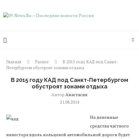
Главная
Разное
В 2015 году КАД под Санкт-
Петербургом обустроят зонами отдыха
В 2015 году КАД под Санкт-Петербургом
обустроят зонами отдыха
Автор
Анастасия
21.08.2014
На денежные
средства частного
инвестора вдоль кольцевой автомобильной дороги будет