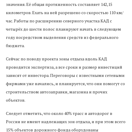
значения. Её общая протяженность составляет 142,15
километров. Ехать на ней разрешено со скоростью 110 км/
час. Работы по расширению северного участка КАД с
четырёх до шести полос планируют начать в следующем
году посредством выделения средств из федерального
бюджета.
Сейчас по поводу проекта зоны отдыха вдоль КАД
проводится экспертиза, а все сроки и размер инвестиций
зависят от инвестора. Переговоры с известными сетевыми
фирмами уже начались, и планируется, что они помогут со
строительством автозаправки, магазина и прочих
объектов.
Следует отметить, что около 40% трасс и автодорог в
России не имеют надлежащих зон отдыха, и при этом всего
15% объектов дорожного фонда оборудованы