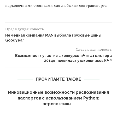
парковочными стоянками для любых видов транспорта.
Предыдущая новость
Немецкая компания MAN выбрала грузовые шины
Goodyear
Следующая новость
Возможность участия в конкурсе «Читатель года
2014» появилась у школьников КЧР
ПРОЧИТАЙТЕ ТАКЖЕ
Инновационные возможности распознавания
паспортов с использованием Python:
перспективы...