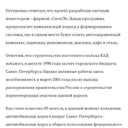
Петушенко отметил, что проект разработан частным
инвестором – фирмой «Сити78». Даная программа
предполагает комплексный подход к формированию
системы, где в одном месте будет стоять автозаправочный
комплекс, парковка, шиномонтаж, магазин, кафе и отель.
Отметим, что строительство восточного кольца КАД
началось в августе 1998 года за счет городского бюджета
Санкт-Петербурга. Однако активные работы здесь
возобновились в марте 2001 года после выхода
распоряжения правительства России о строительстве
первоочередных участков данной дороги.
Как стало известно 09-news.ru, в данный момент кольцевая
автомобильная дорога вокруг Санкт-Петербурга –
автомобильная дорога общего пользования федерального