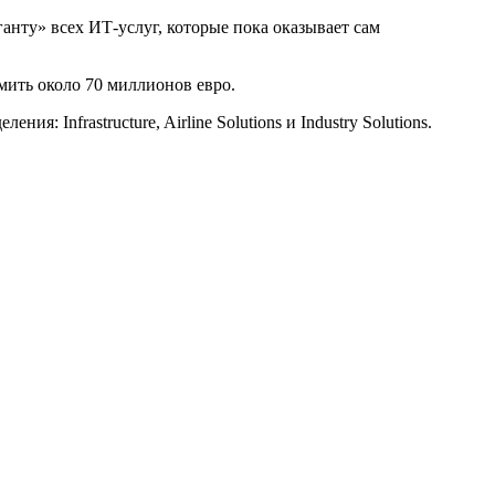
анту» всех ИТ-услуг, которые пока оказывает сам
мить около 70 миллионов евро.
: Infrastructure, Airline Solutions и Industry Solutions.