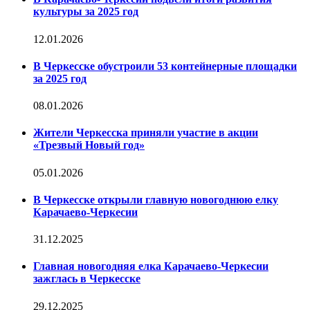
культуры за 2025 год
12.01.2026
В Черкесске обустроили 53 контейнерные площадки
за 2025 год
08.01.2026
Жители Черкесска приняли участие в акции
«Трезвый Новый год»
05.01.2026
В Черкесске открыли главную новогоднюю елку
Карачаево-Черкесии
31.12.2025
Главная новогодняя елка Карачаево-Черкесии
зажглась в Черкесске
29.12.2025