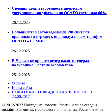
Средняя удовлетворенность процессом
урегулирования убытков по ОСАГО составила 66%
26.12.2025
Большинство автовладельцев РФ считают
правильным переход к индивидуальным тарифам
ОСАГО – РОМИР
26.12.2025
В Черкесске прошел вечер памяти генерал-
полковника Солтана Магометова
25.12.2025
О сайте
Карта сайта
ПОЛИТИКА КОНФИДЕНЦИАЛЬНОСТИ ОТ
23.06.2017
© 2012-2022 Последние новости России и мира сегодня
онлайн: криминал, происшествия, политика России и мира.