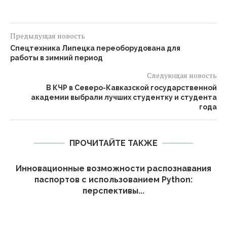
Предыдущая новость
Спецтехника Липецка переоборудована для
работы в зимний период
Следующая новость
В КЧР в Северо-Кавказской государственной
академии выбрали лучших студентку и студента
года
ПРОЧИТАЙТЕ ТАКЖЕ
Инновационные возможности распознавания
паспортов с использованием Python:
перспективы...