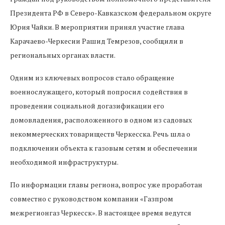
Президента РФ в Северо-Кавказском федеральном округе
Юрия Чайки. В мероприятии принял участие глава
Карачаево-Черкесии Рашид Темрезов, сообщили в
региональных органах власти.
Одним из ключевых вопросов стало обращение
военнослужащего, который попросил содействия в
проведении социальной догазификации его
домовладения, расположенного в одном из садовых
некоммерческих товариществ Черкесска. Речь шла о
подключении объекта к газовым сетям и обеспечении
необходимой инфраструктуры.
По информации главы региона, вопрос уже проработан
совместно с руководством компании «Газпром
межрегионгаз Черкесск». В настоящее время ведутся