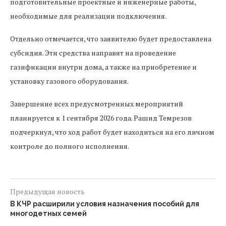
подготовительные проектные и инженерные работы,
необходимые для реализации подключения.
Отдельно отмечается, что заявителю будет предоставлена
субсидия. Эти средства направят на проведение
газификации внутри дома, а также на приобретение и
установку газового оборудования.
Завершение всех предусмотренных мероприятий
планируется к 1 сентября 2026 года. Рашид Темрезов
подчеркнул, что ход работ будет находиться на его личном
контроле до полного исполнения.
Предыдущая новость
В КЧР расширили условия назначения пособий для
многодетных семей