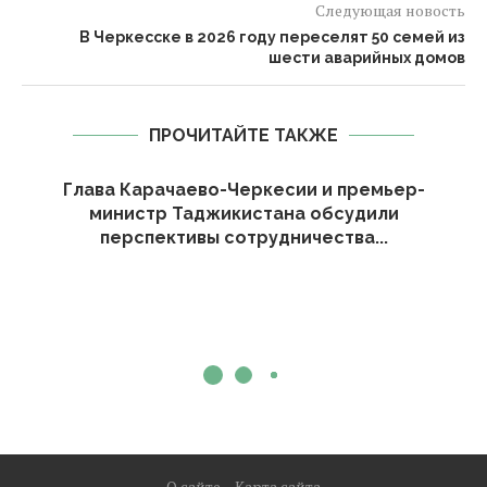
Следующая новость
В Черкесске в 2026 году переселят 50 семей из
шести аварийных домов
ПРОЧИТАЙТЕ ТАКЖЕ
Глава Карачаево-Черкесии и премьер-
министр Таджикистана обсудили
перспективы сотрудничества...
О сайте
Карта сайта