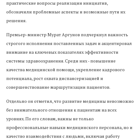
практические вопросы реализации инициатив,
обозначили проблемные аспекты и возможные пути их
решения.
Премьер-министр Мурат Аргунов подчеркнул важность
строгого исполнения поставленных задач и акцентировал
внимание на ключевых показателях эффективности
системы здравоохранения. Среди них - повышение
качества медицинской помощи, укрепление кадрового
потенциала, рост охвата диспансеризацией и
совершенствование маршрутизации пациентов.
Отдельно он отметил, что развитие медицины невозможно
без внимательного отношения к пациентам на всех
уровнях. По его словам, важны не только
профессиональные навыки медицинского персонала, но и
качество взаимодействия с людьми, включая работу