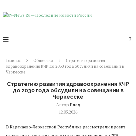
Главная
Общество
Стратегию развития
здравоохранения КЧР до 2030 года обсудили на совещании в
Черкесске
Стратегию развития здравоохранения КЧР
до 2030 года обсудили на совещании в
Черкесске
Автор
Влад
12.05.2026
В Карачаево-Черкесской Республике рассмотрели проект
стратегии развития системы здравоохранения до 2030