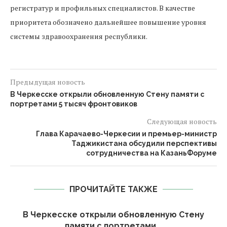
регистратур и профильных специалистов. В качестве
приоритета обозначено дальнейшее повышение уровня
системы здравоохранения республики.
Предыдущая новость
В Черкесске открыли обновленную Стену памяти с
портретами 5 тысяч фронтовиков
Следующая новость
Глава Карачаево-Черкесии и премьер-министр
Таджикистана обсудили перспективы
сотрудничества на КазаньФоруме
ПРОЧИТАЙТЕ ТАКЖЕ
В Черкесске открыли обновленную Стену
памяти с портретами...