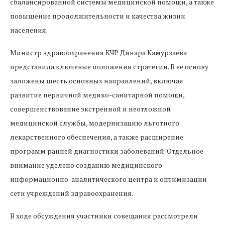
сбалансированной системы медицинской помощи, а также
повышение продолжительности и качества жизни
населения.
Министр здравоохранения КЧР Динара Камурзаева
представила ключевые положения стратегии. В ее основу
заложены шесть основных направлений, включая
развитие первичной медико-санитарной помощи,
совершенствование экстренной и неотложной
медицинской службы, модернизацию льготного
лекарственного обеспечения, а также расширение
программ ранней диагностики заболеваний. Отдельное
внимание уделено созданию медицинского
информационно-аналитического центра и оптимизации
сети учреждений здравоохранения.
В ходе обсуждения участники совещания рассмотрели