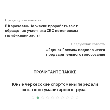
Предыдущая новость
В Карачаево-Черкесии прорабатывают
обращение участника СВО по вопросам
газификации жилья
Следующая новость
«Единая Россия» подвела итоги
предварительного голосования
ПРОЧИТАЙТЕ ТАКЖЕ
Юные черкесские спортсмены передали
пять тонн гуманитарного груза...