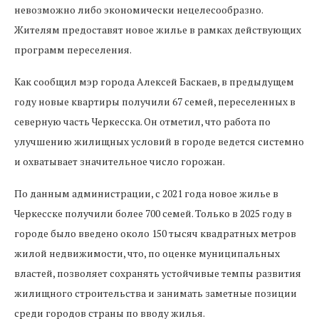
невозможно либо экономически нецелесообразно.
Жителям предоставят новое жилье в рамках действующих
программ переселения.
Как сообщил мэр города Алексей Баскаев, в предыдущем
году новые квартиры получили 67 семей, переселенных в
северную часть Черкесска. Он отметил, что работа по
улучшению жилищных условий в городе ведется системно
и охватывает значительное число горожан.
По данным администрации, с 2021 года новое жилье в
Черкесске получили более 700 семей. Только в 2025 году в
городе было введено около 150 тысяч квадратных метров
жилой недвижимости, что, по оценке муниципальных
властей, позволяет сохранять устойчивые темпы развития
жилищного строительства и занимать заметные позиции
среди городов страны по вводу жилья.