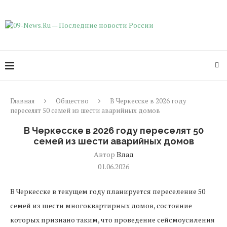
Главная
Общество
В Черкесске в 2026 году
переселят 50 семей из шести аварийных домов
В Черкесске в 2026 году переселят 50
семей из шести аварийных домов
Автор
Влад
01.06.2026
В Черкесске в текущем году планируется переселение 50
семей из шести многоквартирных домов, состояние
которых признано таким, что проведение сейсмоусиления