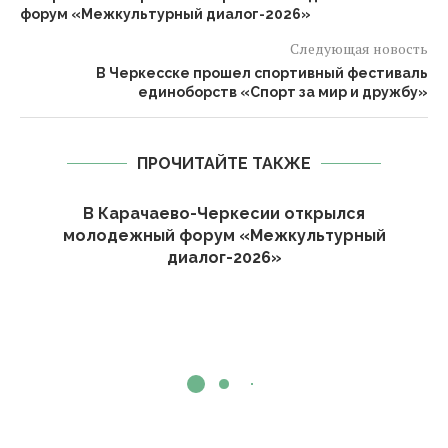
форум «Межкультурный диалог-2026»
Следующая новость
В Черкесске прошел спортивный фестиваль
единоборств «Спорт за мир и дружбу»
ПРОЧИТАЙТЕ ТАКЖЕ
В Карачаево-Черкесии открылся
молодежный форум «Межкультурный
диалог-2026»