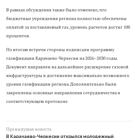
В рамках обсуждения также было отмечено, что
бюджетные учреждения региона полностью обеспечены
оплатой за поставляемый газ, уровень расчетов достиг 100
процентов.
По итогам встречи стороны подписали программу
газификации Карачаево-Черкесии на 2026–2030 годы.
Документ направлен на дальнейшее расширение газовой
инфраструктуры и достижение максимально возможного
уровня газификации региона. Дополнительно были
закреплены основные направления сотрудничества в
соответствующем протоколе.
Предыдущая новость
В Карачаево-Черкесии открылся молодежный